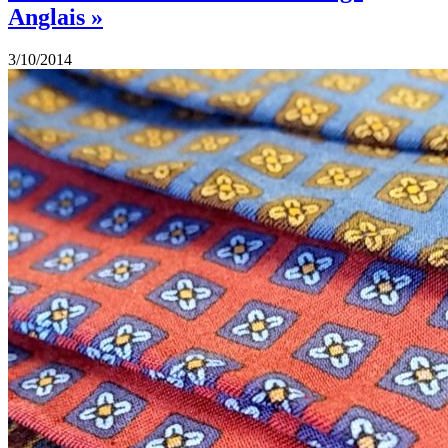
Anglais »
3/10/2014