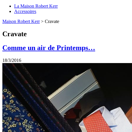
La Maison Robert Kerr
Accessoires
Maison Robert Kerr
>
Cravate
Cravate
Comme un air de Printemps…
18/3/2016